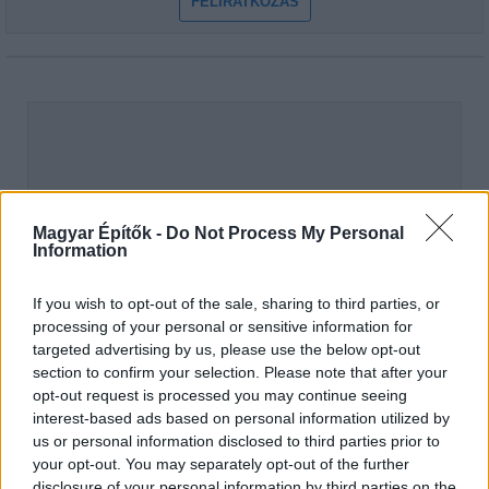
FELIRATKOZÁS
Magyar Építők -
Do Not Process My Personal
Information
If you wish to opt-out of the sale, sharing to third parties, or
processing of your personal or sensitive information for
targeted advertising by us, please use the below opt-out
section to confirm your selection. Please note that after your
opt-out request is processed you may continue seeing
hirdetés
interest-based ads based on personal information utilized by
us or personal information disclosed to third parties prior to
your opt-out. You may separately opt-out of the further
disclosure of your personal information by third parties on the