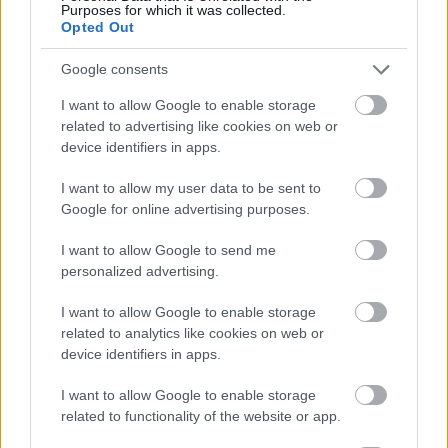
Purposes for which it was collected.
Opted Out
Google consents
I want to allow Google to enable storage
related to advertising like cookies on web or
device identifiers in apps.
I want to allow my user data to be sent to
Google for online advertising purposes.
tetőcserép
Tetőépítés -és felújítás? Legyen tudatos a
I want to allow Google to send me
költségtervezésben!
personalized advertising.
I want to allow Google to enable storage
Kirakat
related to analytics like cookies on web or
device identifiers in apps.
I want to allow Google to enable storage
related to functionality of the website or app.