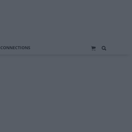
 CONNECTIONS