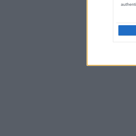
authenti