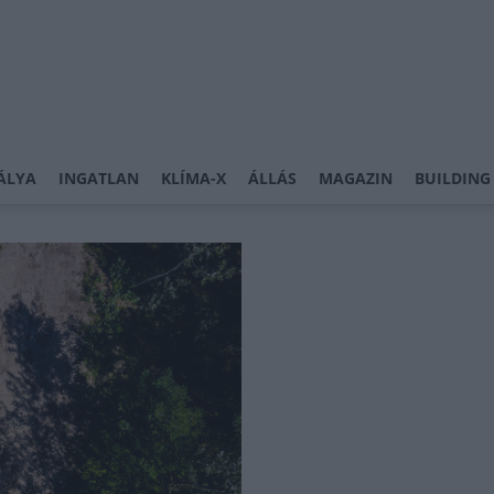
ÁLYA
INGATLAN
KLÍMA-X
ÁLLÁS
MAGAZIN
BUILDING