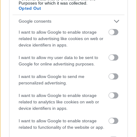
Purposes for which it was collected.
Opted Out
Google consents
I want to allow Google to enable storage
related to advertising like cookies on web or
device identifiers in apps.
I want to allow my user data to be sent to
Google for online advertising purposes.
tetőcserép
Tetőépítés -és felújítás? Legyen tudatos a
I want to allow Google to send me
költségtervezésben!
personalized advertising.
I want to allow Google to enable storage
Kirakat
related to analytics like cookies on web or
device identifiers in apps.
I want to allow Google to enable storage
related to functionality of the website or app.