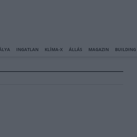
ÁLYA
INGATLAN
KLÍMA-X
ÁLLÁS
MAGAZIN
BUILDING