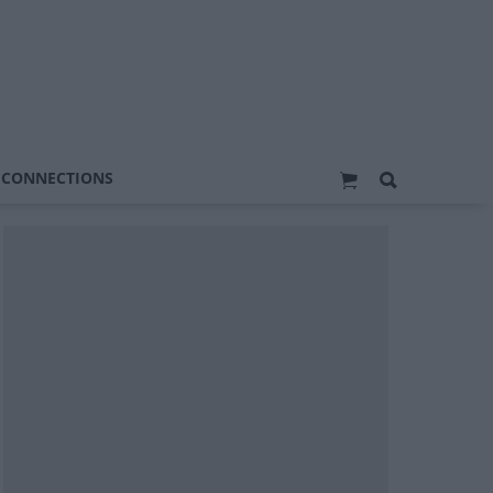
 CONNECTIONS