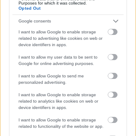
Purposes for which it was collected.
Opted Out
Google consents
I want to allow Google to enable storage
related to advertising like cookies on web or
device identifiers in apps.
I want to allow my user data to be sent to
Google for online advertising purposes.
tetőcserép
Tetőépítés -és felújítás? Legyen tudatos a
I want to allow Google to send me
költségtervezésben!
personalized advertising.
I want to allow Google to enable storage
Kirakat
related to analytics like cookies on web or
device identifiers in apps.
I want to allow Google to enable storage
related to functionality of the website or app.