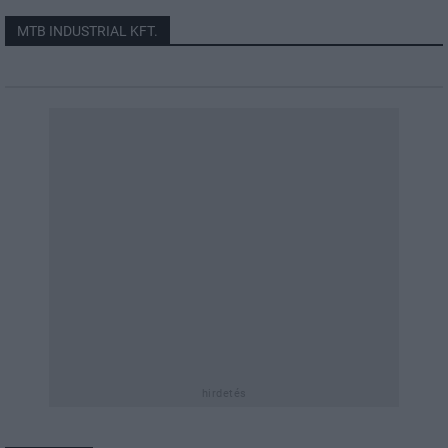
MTB INDUSTRIAL KFT.
hirdetés