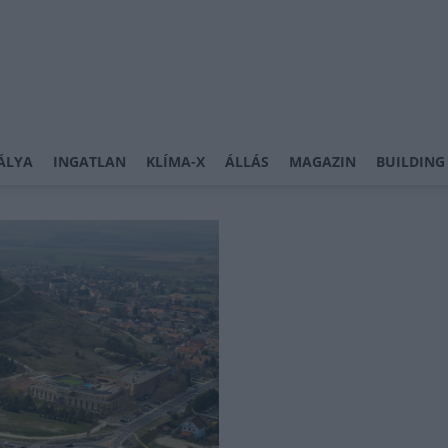
ÁLYA
INGATLAN
KLÍMA-X
ÁLLÁS
MAGAZIN
BUILDING