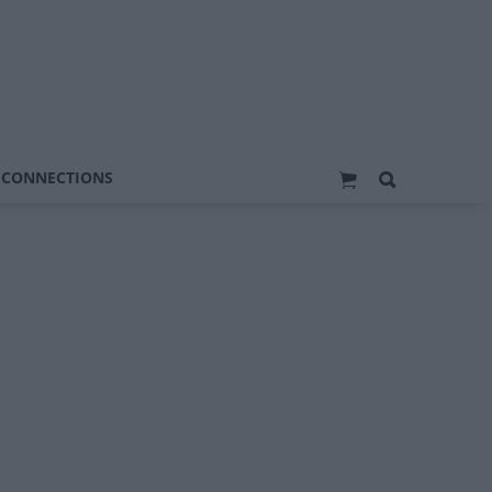
 CONNECTIONS