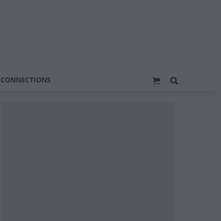
 CONNECTIONS