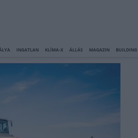
ÁLYA
INGATLAN
KLÍMA-X
ÁLLÁS
MAGAZIN
BUILDING