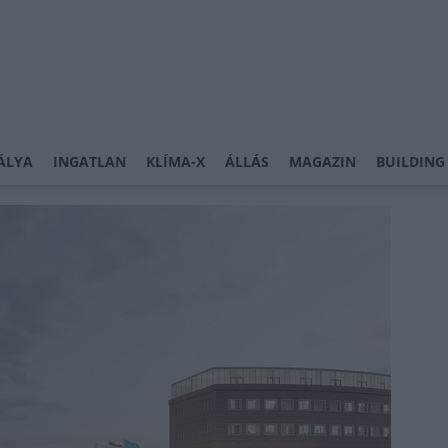
ÁLYA
INGATLAN
KLÍMA-X
ÁLLÁS
MAGAZIN
BUILDING