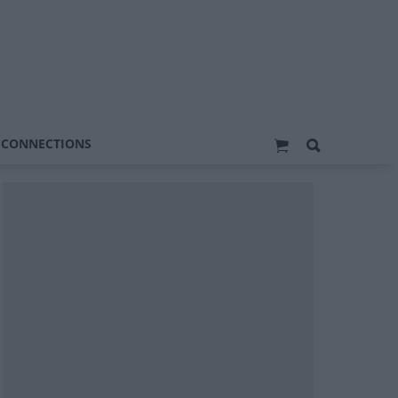
 CONNECTIONS