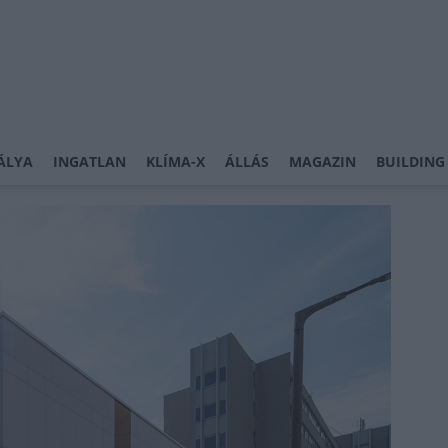
ÁLYA
INGATLAN
KLÍMA-X
ÁLLÁS
MAGAZIN
BUILDING