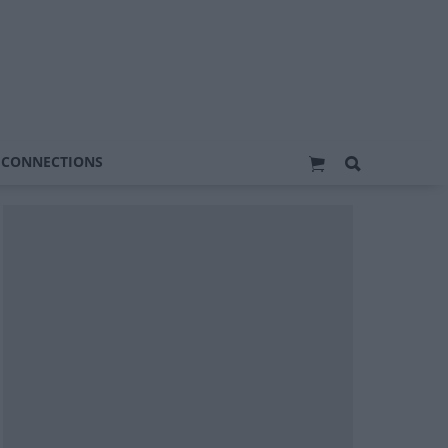
 CONNECTIONS