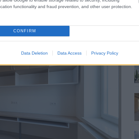
cation functionality and fraud prevention, and other user protection.
CONFIRM
Data Deletion
Data Access
Privacy Policy