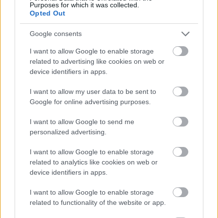
Purposes for which it was collected.
Opted Out
Google consents
I want to allow Google to enable storage
related to advertising like cookies on web or
device identifiers in apps.
I want to allow my user data to be sent to
Google for online advertising purposes.
tetőcserép
Tetőépítés -és felújítás? Legyen tudatos a
I want to allow Google to send me
költségtervezésben!
personalized advertising.
I want to allow Google to enable storage
Kirakat
related to analytics like cookies on web or
device identifiers in apps.
I want to allow Google to enable storage
related to functionality of the website or app.