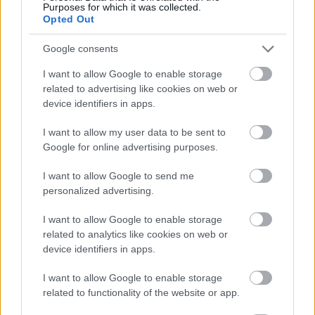
Purposes for which it was collected.
Opted Out
Google consents
I want to allow Google to enable storage
related to advertising like cookies on web or
device identifiers in apps.
I want to allow my user data to be sent to
Google for online advertising purposes.
tetőcserép
Tetőépítés -és felújítás? Legyen tudatos a
I want to allow Google to send me
költségtervezésben!
personalized advertising.
I want to allow Google to enable storage
Kirakat
related to analytics like cookies on web or
device identifiers in apps.
I want to allow Google to enable storage
related to functionality of the website or app.