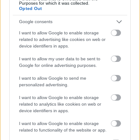
Purposes for which it was collected.
Opted Out
Google consents
I want to allow Google to enable storage
related to advertising like cookies on web or
device identifiers in apps.
I want to allow my user data to be sent to
Google for online advertising purposes.
tetőcserép
Tetőépítés -és felújítás? Legyen tudatos a
I want to allow Google to send me
költségtervezésben!
personalized advertising.
I want to allow Google to enable storage
Kirakat
related to analytics like cookies on web or
device identifiers in apps.
I want to allow Google to enable storage
related to functionality of the website or app.