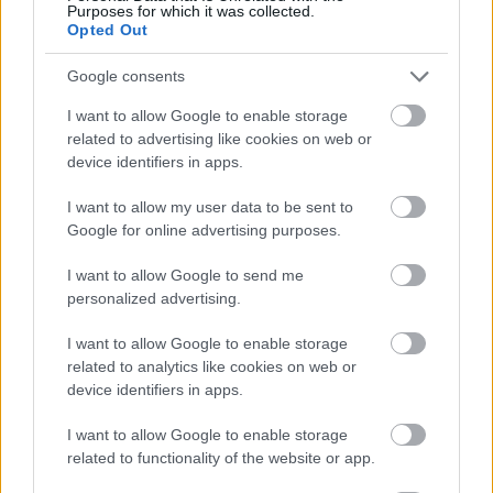
Purposes for which it was collected.
Opted Out
Google consents
I want to allow Google to enable storage
related to advertising like cookies on web or
device identifiers in apps.
I want to allow my user data to be sent to
Google for online advertising purposes.
tetőcserép
Tetőépítés -és felújítás? Legyen tudatos a
I want to allow Google to send me
költségtervezésben!
personalized advertising.
I want to allow Google to enable storage
Kirakat
related to analytics like cookies on web or
device identifiers in apps.
I want to allow Google to enable storage
related to functionality of the website or app.