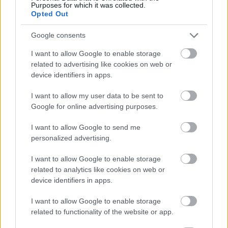
Purposes for which it was collected.
Opted Out
Google consents
I want to allow Google to enable storage
related to advertising like cookies on web or
device identifiers in apps.
I want to allow my user data to be sent to
Google for online advertising purposes.
tetőcserép
Tetőépítés -és felújítás? Legyen tudatos a
I want to allow Google to send me
költségtervezésben!
personalized advertising.
I want to allow Google to enable storage
Kirakat
related to analytics like cookies on web or
device identifiers in apps.
I want to allow Google to enable storage
related to functionality of the website or app.