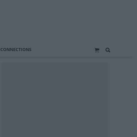
 CONNECTIONS