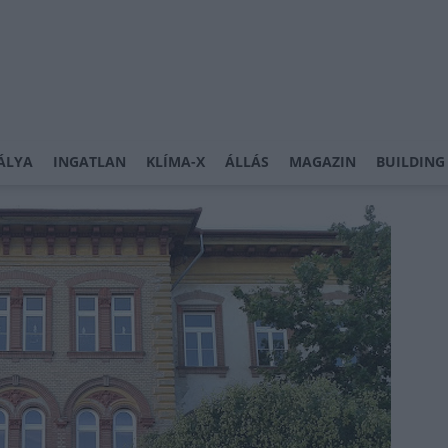
ÁLYA
INGATLAN
KLÍMA-X
ÁLLÁS
MAGAZIN
BUILDING