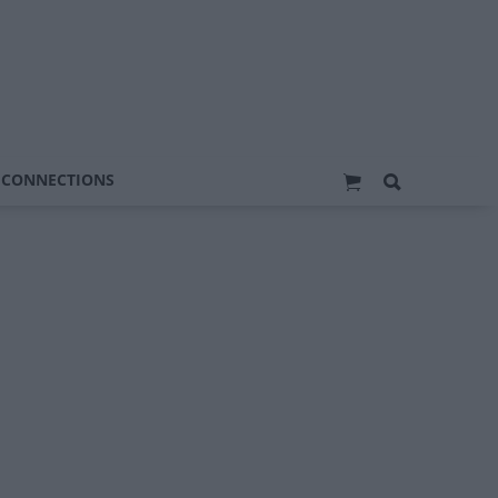
 CONNECTIONS