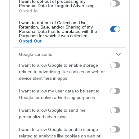
I want to opt-out of processing my
Personal Data for Targeted Advertising.
Opted In
I want to opt-out of Collection, Use,
Retention, Sale, and/or Sharing of my
Personal Data that Is Unrelated with the
Purposes for which it was collected.
Opted Out
Google consents
I want to allow Google to enable storage
Tető, ami évtizedeken át gondoskodik a családról
related to advertising like cookies on web or
device identifiers in apps.
Kirakat
I want to allow my user data to be sent to
Google for online advertising purposes.
I want to allow Google to send me
personalized advertising.
I want to allow Google to enable storage
related to analytics like cookies on web or