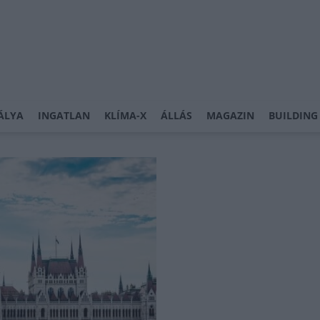
ÁLYA
INGATLAN
KLÍMA-X
ÁLLÁS
MAGAZIN
BUILDING