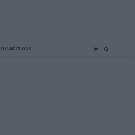
 CONNECTIONS