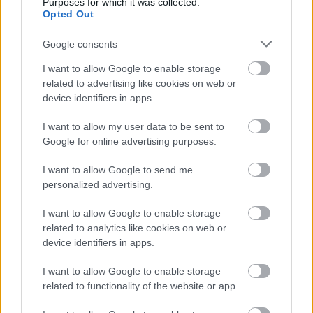
Purposes for which it was collected.
Opted Out
Google consents
I want to allow Google to enable storage
related to advertising like cookies on web or
device identifiers in apps.
I want to allow my user data to be sent to
Google for online advertising purposes.
tetőcserép
I want to allow Google to send me
Tetőépítés -és felújítás? Legyen tudatos a
költségtervezésben!
personalized advertising.
I want to allow Google to enable storage
Kirakat
related to analytics like cookies on web or
device identifiers in apps.
I want to allow Google to enable storage
related to functionality of the website or app.