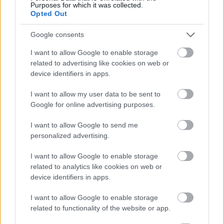
Purposes for which it was collected.
Opted Out
Google consents
I want to allow Google to enable storage
related to advertising like cookies on web or
device identifiers in apps.
I want to allow my user data to be sent to
Google for online advertising purposes.
tetőcserép
Tetőépítés -és felújítás? Legyen tudatos a
I want to allow Google to send me
költségtervezésben!
personalized advertising.
I want to allow Google to enable storage
Kirakat
related to analytics like cookies on web or
device identifiers in apps.
I want to allow Google to enable storage
related to functionality of the website or app.