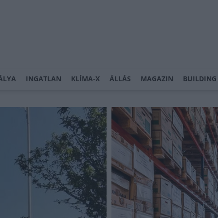
ÁLYA
INGATLAN
KLÍMA-X
ÁLLÁS
MAGAZIN
BUILDING