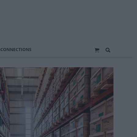
 CONNECTIONS