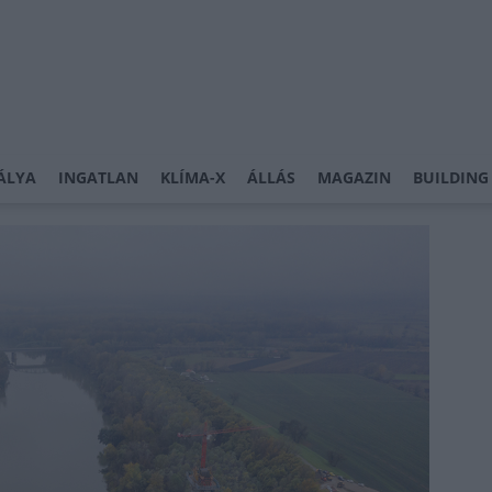
ÁLYA
INGATLAN
KLÍMA-X
ÁLLÁS
MAGAZIN
BUILDING