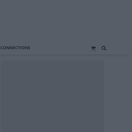
 CONNECTIONS