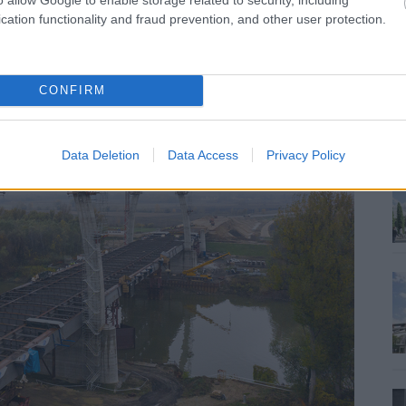
cation functionality and fraud prevention, and other user protection.
CONFIRM
Data Deletion
Data Access
Privacy Policy