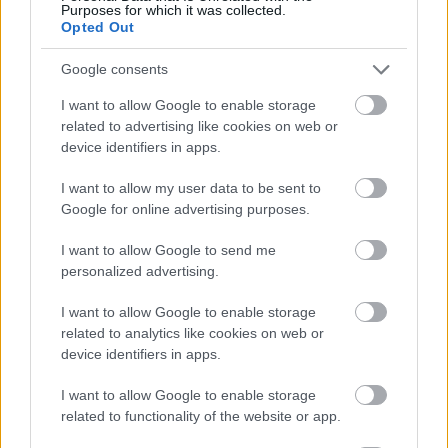
Purposes for which it was collected.
Opted Out
Google consents
I want to allow Google to enable storage
related to advertising like cookies on web or
device identifiers in apps.
I want to allow my user data to be sent to
Google for online advertising purposes.
tetőcserép
Tetőépítés -és felújítás? Legyen tudatos a
I want to allow Google to send me
költségtervezésben!
personalized advertising.
I want to allow Google to enable storage
Kirakat
related to analytics like cookies on web or
device identifiers in apps.
I want to allow Google to enable storage
related to functionality of the website or app.