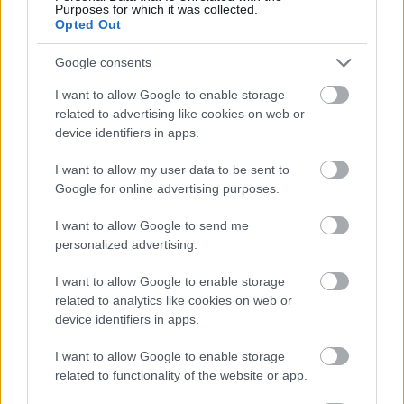
Purposes for which it was collected.
Opted Out
Google consents
I want to allow Google to enable storage
related to advertising like cookies on web or
device identifiers in apps.
I want to allow my user data to be sent to
Google for online advertising purposes.
tetőcserép
Tetőépítés -és felújítás? Legyen tudatos a
I want to allow Google to send me
költségtervezésben!
personalized advertising.
I want to allow Google to enable storage
Kirakat
related to analytics like cookies on web or
device identifiers in apps.
I want to allow Google to enable storage
related to functionality of the website or app.