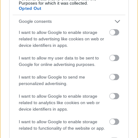
Purposes for which it was collected.
Opted Out
Google consents
I want to allow Google to enable storage
related to advertising like cookies on web or
device identifiers in apps.
I want to allow my user data to be sent to
Google for online advertising purposes.
tetőcserép
Tetőépítés -és felújítás? Legyen tudatos a
I want to allow Google to send me
költségtervezésben!
personalized advertising.
I want to allow Google to enable storage
Kirakat
related to analytics like cookies on web or
device identifiers in apps.
I want to allow Google to enable storage
related to functionality of the website or app.