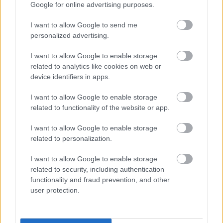
Google for online advertising purposes.
I want to allow Google to send me
personalized advertising.
I want to allow Google to enable storage
related to analytics like cookies on web or
device identifiers in apps.
tetőcserép
I want to allow Google to enable storage
Modern letisztultság és klasszikus stílus
related to functionality of the website or app.
megteremtése sík tetőcserepekkel
I want to allow Google to enable storage
related to personalization.
Kirakat
I want to allow Google to enable storage
related to security, including authentication
functionality and fraud prevention, and other
user protection.