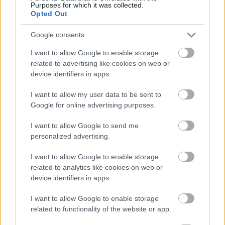
Purposes for which it was collected.
Opted Out
Google consents
I want to allow Google to enable storage
related to advertising like cookies on web or
device identifiers in apps.
I want to allow my user data to be sent to
Google for online advertising purposes.
tetőcserép
Tetőépítés -és felújítás? Legyen tudatos a
I want to allow Google to send me
költségtervezésben!
personalized advertising.
I want to allow Google to enable storage
Kirakat
related to analytics like cookies on web or
device identifiers in apps.
I want to allow Google to enable storage
related to functionality of the website or app.