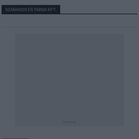
SZABADOS ÉS TÁRSA KFT.
hirdetés