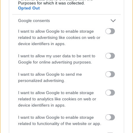
Purposes for which it was collected.
Opted Out
Google consents
I want to allow Google to enable storage
related to advertising like cookies on web or
device identifiers in apps.
I want to allow my user data to be sent to
Google for online advertising purposes.
tetőcserép
Tetőépítés -és felújítás? Legyen tudatos a
I want to allow Google to send me
költségtervezésben!
personalized advertising.
I want to allow Google to enable storage
Kirakat
related to analytics like cookies on web or
device identifiers in apps.
I want to allow Google to enable storage
related to functionality of the website or app.