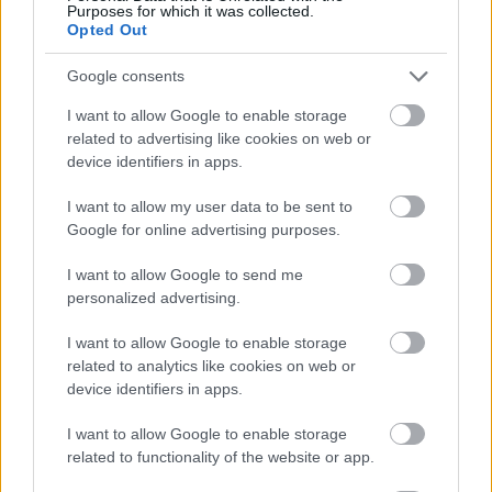
Purposes for which it was collected.
Opted Out
Google consents
I want to allow Google to enable storage
related to advertising like cookies on web or
device identifiers in apps.
I want to allow my user data to be sent to
Google for online advertising purposes.
tetőcserép
Tetőépítés -és felújítás? Legyen tudatos a
I want to allow Google to send me
költségtervezésben!
personalized advertising.
I want to allow Google to enable storage
Kirakat
related to analytics like cookies on web or
device identifiers in apps.
I want to allow Google to enable storage
related to functionality of the website or app.