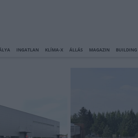
ÁLYA
INGATLAN
KLÍMA-X
ÁLLÁS
MAGAZIN
BUILDING