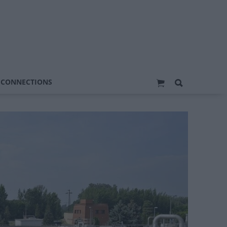
 CONNECTIONS