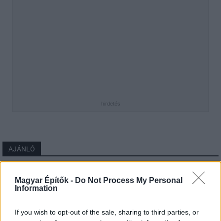
hirdetés
AJÁNLÓ
Útépítés
Magyar Építők -
Do Not Process My Personal
Information
If you wish to opt-out of the sale, sharing to third parties, or