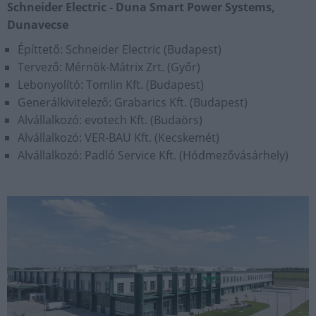
Schneider Electric - Duna Smart Power Systems,
Dunavecse
Építtető: Schneider Electric (Budapest)
Tervező: Mérnök-Mátrix Zrt. (Győr)
Lebonyolító: Tomlin Kft. (Budapest)
Generálkivitelező: Grabarics Kft. (Budapest)
Alvállalkozó: evotech Kft. (Budaörs)
Alvállalkozó: VER-BAU Kft. (Kecskemét)
Alvállalkozó: Padló Service Kft. (Hódmezővásárhely)