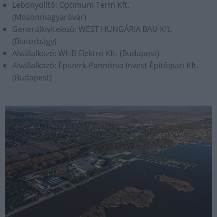
Lebonyolító: Optimum Term Kft.
(Mosonmagyaróvár)
Generálkivitelező: WEST HUNGÁRIA BAU Kft.
(Biatorbágy)
Alvállalkozó: WHB Elektro Kft. (Budapest)
Alvállalkozó: Épszerk-Pannónia Invest Építőipari Kft.
(Budapest)