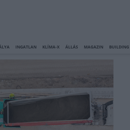
ÁLYA
INGATLAN
KLÍMA-X
ÁLLÁS
MAGAZIN
BUILDING