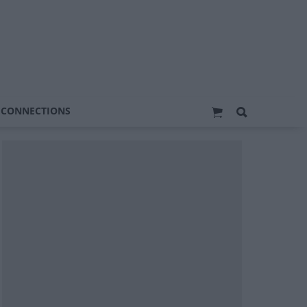
 CONNECTIONS