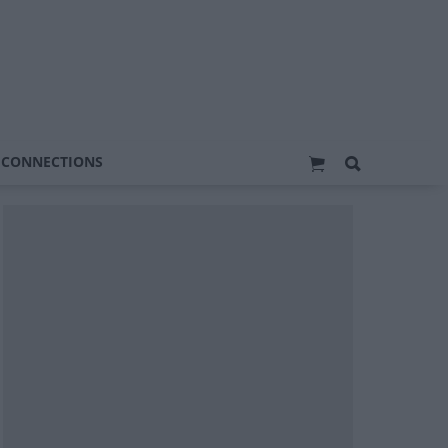
 CONNECTIONS