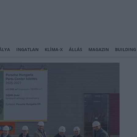
ÁLYA
INGATLAN
KLÍMA-X
ÁLLÁS
MAGAZIN
BUILDING