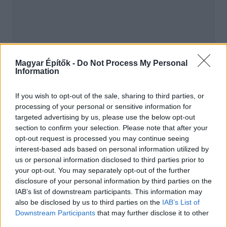
Magyar Építők -
Do Not Process My Personal
Information
hirdetés
If you wish to opt-out of the sale, sharing to third parties, or
processing of your personal or sensitive information for
targeted advertising by us, please use the below opt-out
section to confirm your selection. Please note that after your
AJÁNLÓ
opt-out request is processed you may continue seeing
interest-based ads based on personal information utilized by
us or personal information disclosed to third parties prior to
Mi épül?
your opt-out. You may separately opt-out of the further
disclosure of your personal information by third parties on the
IAB’s list of downstream participants. This information may
also be disclosed by us to third parties on the
IAB’s List of
Downstream Participants
that may further disclose it to other
third parties.