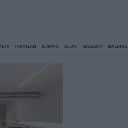
ÁLYA
INGATLAN
KLÍMA-X
ÁLLÁS
MAGAZIN
BUILDING