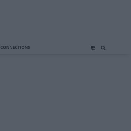
 CONNECTIONS