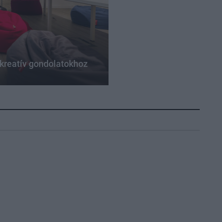
 kreatív gondolatokhoz