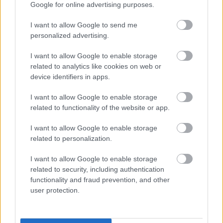
Google for online advertising purposes.
I want to allow Google to send me
personalized advertising.
I want to allow Google to enable storage
related to analytics like cookies on web or
device identifiers in apps.
tetőcserép
I want to allow Google to enable storage
Modern letisztultság és klasszikus stílus
related to functionality of the website or app.
megteremtése sík tetőcserepekkel
I want to allow Google to enable storage
related to personalization.
Kirakat
I want to allow Google to enable storage
related to security, including authentication
functionality and fraud prevention, and other
user protection.