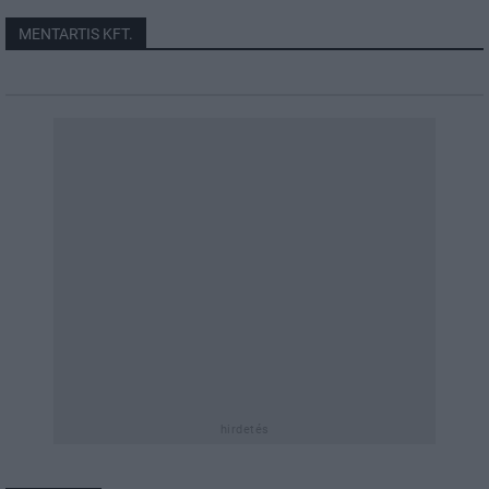
MENTARTIS KFT.
hirdetés