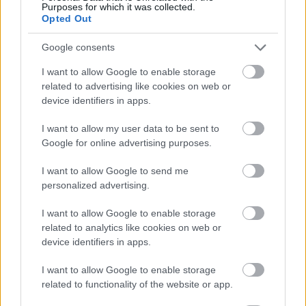
Purposes for which it was collected.
Opted Out
Google consents
I want to allow Google to enable storage
related to advertising like cookies on web or
device identifiers in apps.
I want to allow my user data to be sent to
Google for online advertising purposes.
tetőcserép
Tetőépítés -és felújítás? Legyen tudatos a
I want to allow Google to send me
költségtervezésben!
personalized advertising.
I want to allow Google to enable storage
Kirakat
related to analytics like cookies on web or
device identifiers in apps.
I want to allow Google to enable storage
related to functionality of the website or app.