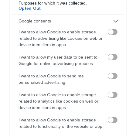
Purposes for which it was collected.
Opted Out
Google consents
I want to allow Google to enable storage
related to advertising like cookies on web or
device identifiers in apps.
I want to allow my user data to be sent to
Google for online advertising purposes.
tetőcserép
Tetőépítés -és felújítás? Legyen tudatos a
I want to allow Google to send me
költségtervezésben!
personalized advertising.
I want to allow Google to enable storage
Kirakat
related to analytics like cookies on web or
device identifiers in apps.
I want to allow Google to enable storage
related to functionality of the website or app.