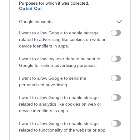
Purposes for which it was collected.
Opted Out
Google consents
I want to allow Google to enable storage
related to advertising like cookies on web or
device identifiers in apps.
I want to allow my user data to be sent to
Google for online advertising purposes.
tetőcserép
Tetőépítés -és felújítás? Legyen tudatos a
I want to allow Google to send me
költségtervezésben!
personalized advertising.
I want to allow Google to enable storage
Kirakat
related to analytics like cookies on web or
device identifiers in apps.
I want to allow Google to enable storage
related to functionality of the website or app.