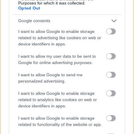
Purposes for which it was collected.
Opted Out
Google consents
I want to allow Google to enable storage
related to advertising like cookies on web or
device identifiers in apps.
I want to allow my user data to be sent to
Google for online advertising purposes.
tetőcserép
Tetőépítés -és felújítás? Legyen tudatos a
I want to allow Google to send me
költségtervezésben!
personalized advertising.
I want to allow Google to enable storage
Kirakat
related to analytics like cookies on web or
device identifiers in apps.
I want to allow Google to enable storage
related to functionality of the website or app.