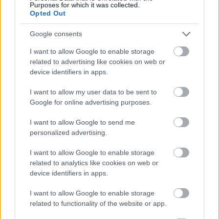
Purposes for which it was collected.
Opted Out
Google consents
I want to allow Google to enable storage
related to advertising like cookies on web or
device identifiers in apps.
I want to allow my user data to be sent to
Google for online advertising purposes.
tetőcserép
Tetőépítés -és felújítás? Legyen tudatos a
I want to allow Google to send me
költségtervezésben!
personalized advertising.
I want to allow Google to enable storage
Kirakat
related to analytics like cookies on web or
device identifiers in apps.
I want to allow Google to enable storage
related to functionality of the website or app.