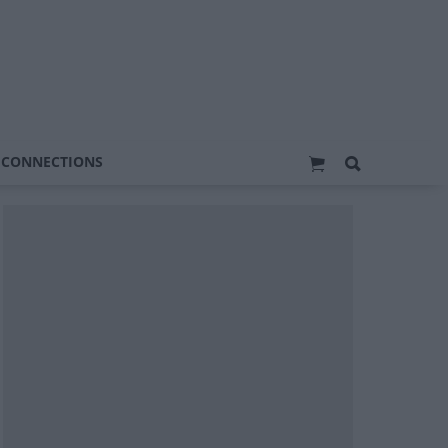
 CONNECTIONS