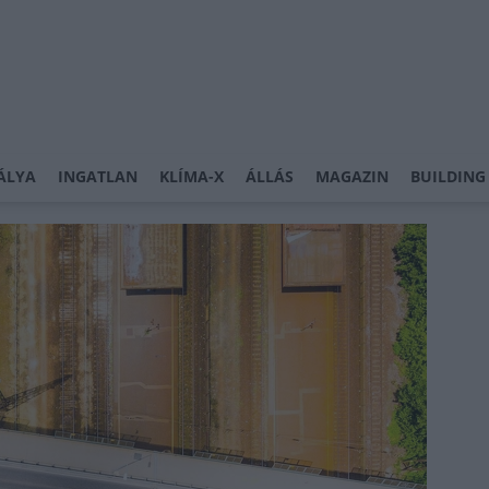
ÁLYA
INGATLAN
KLÍMA-X
ÁLLÁS
MAGAZIN
BUILDING