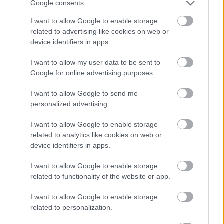
Google consents
Józsefvárost
I want to allow Google to enable storage
related to advertising like cookies on web or
device identifiers in apps.
I want to allow my user data to be sent to
Ne hagyjuk ki a vevőt! Balla Ákos a
földön járó ingatlanfejlesztésről
Google for online advertising purposes.
I want to allow Google to send me
personalized advertising.
I want to allow Google to enable storage
related to analytics like cookies on web or
device identifiers in apps.
Mi épül?
I want to allow Google to enable storage
related to functionality of the website or app.
I want to allow Google to enable storage
related to personalization.