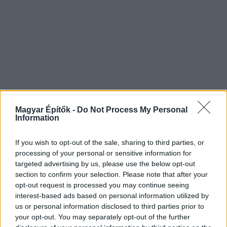
Magyar Építők -
Do Not Process My Personal
Information
If you wish to opt-out of the sale, sharing to third parties, or
processing of your personal or sensitive information for
targeted advertising by us, please use the below opt-out
section to confirm your selection. Please note that after your
opt-out request is processed you may continue seeing
interest-based ads based on personal information utilized by
us or personal information disclosed to third parties prior to
your opt-out. You may separately opt-out of the further