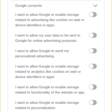
Google consents
I want to allow Google to enable storage
related to advertising like cookies on web or
device identifiers in apps.
I want to allow my user data to be sent to
Google for online advertising purposes.
I want to allow Google to send me
personalized advertising.
I want to allow Google to enable storage
related to analytics like cookies on web or
device identifiers in apps.
I want to allow Google to enable storage
related to functionality of the website or app.
I want to allow Google to enable storage
related to personalization.