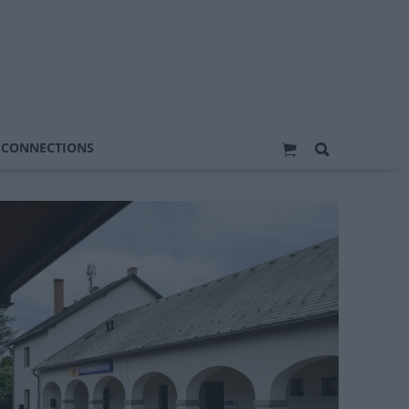
 CONNECTIONS