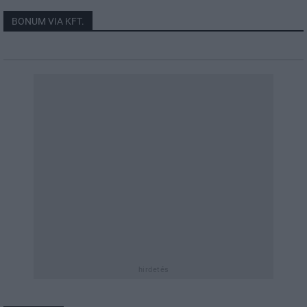
BONUM VIA KFT.
hirdetés