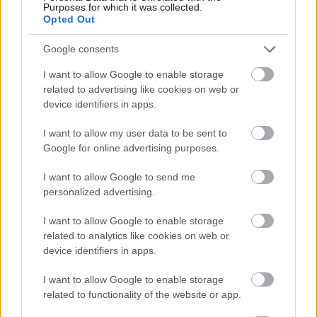
Purposes for which it was collected.
Opted Out
Google consents
I want to allow Google to enable storage
related to advertising like cookies on web or
device identifiers in apps.
I want to allow my user data to be sent to
Google for online advertising purposes.
tetőcserép
Tetőépítés -és felújítás? Legyen tudatos a
I want to allow Google to send me
költségtervezésben!
personalized advertising.
I want to allow Google to enable storage
Kirakat
related to analytics like cookies on web or
device identifiers in apps.
I want to allow Google to enable storage
related to functionality of the website or app.