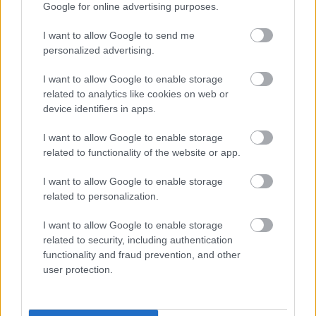
Google for online advertising purposes.
I want to allow Google to send me
personalized advertising.
I want to allow Google to enable storage
related to analytics like cookies on web or
device identifiers in apps.
tetőcserép
I want to allow Google to enable storage
Modern letisztultság és klasszikus stílus
related to functionality of the website or app.
megteremtése sík tetőcserepekkel
I want to allow Google to enable storage
related to personalization.
Kirakat
I want to allow Google to enable storage
related to security, including authentication
functionality and fraud prevention, and other
user protection.