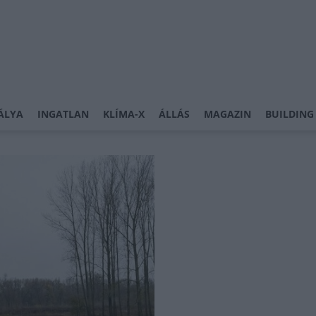
ÁLYA
INGATLAN
KLÍMA-X
ÁLLÁS
MAGAZIN
BUILDING