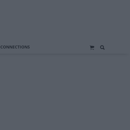
 CONNECTIONS