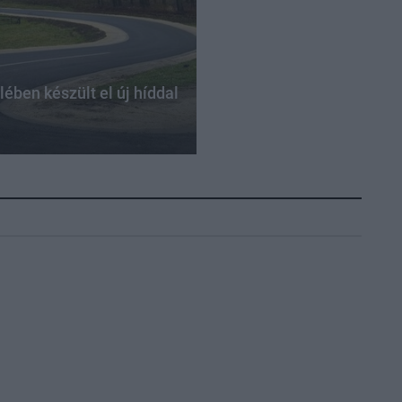
ben készült el új híddal